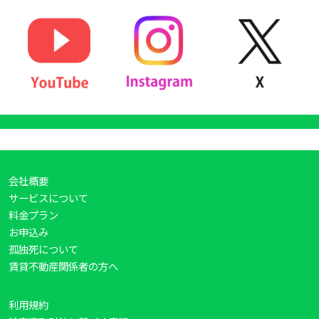
会社概要
サービスについて
料金プラン
お申込み
孤独死について
賃貸不動産関係者の方へ
利用規約