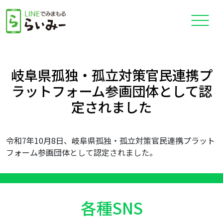
岐阜県孤独・孤立対策官民連携プ
ラットフォーム参画団体として認
定されました
令和7年10月8日、岐阜県孤独・孤立対策官民連携プラット
フォーム参画団体として認定されました。
各種SNS