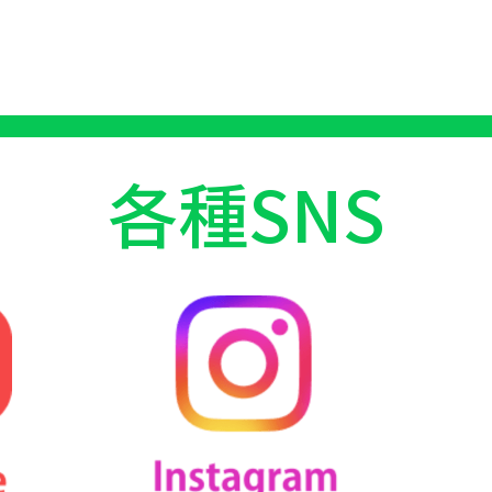
各種SNS