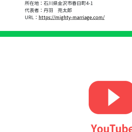
所在地：石川県金沢市春日町4-1
代表者：丹羽 亮太郎
URL：
https://mighty-marriage.com/